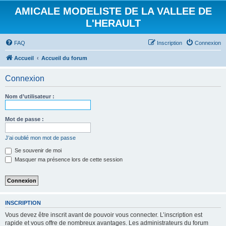
AMICALE MODELISTE DE LA VALLEE DE
L'HERAULT
FAQ
Inscription
Connexion
Accueil
Accueil du forum
Connexion
Nom d’utilisateur :
Mot de passe :
J’ai oublié mon mot de passe
Se souvenir de moi
Masquer ma présence lors de cette session
INSCRIPTION
Vous devez être inscrit avant de pouvoir vous connecter. L’inscription est
rapide et vous offre de nombreux avantages. Les administrateurs du forum