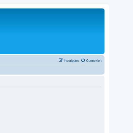
Inscription
Connexion