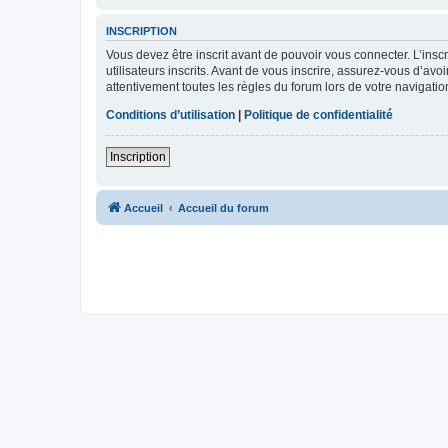
INSCRIPTION
Vous devez être inscrit avant de pouvoir vous connecter. L’ins
utilisateurs inscrits. Avant de vous inscrire, assurez-vous d’avo
attentivement toutes les règles du forum lors de votre navigatio
Conditions d’utilisation
|
Politique de confidentialité
Inscription
Accueil
Accueil du forum