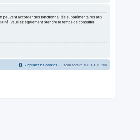
rum peuvent accorder des fonctionnalités supplémentaires aux
ntialité. Veuillez également prendre le temps de consulter
Supprimer les cookies
Fuseau horaire sur
UTC+02:00