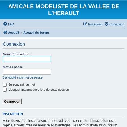
AMICALE MODELISTE DE LA VALLEE DE
L'HERAULT
FAQ
Inscription
Connexion
Accueil
Accueil du forum
Connexion
Nom d’utilisateur :
Mot de passe :
J’ai oublié mon mot de passe
Se souvenir de moi
Masquer ma présence lors de cette session
INSCRIPTION
Vous devez être inscrit avant de pouvoir vous connecter. L’inscription est
rapide et vous offre de nombreux avantages. Les administrateurs du forum