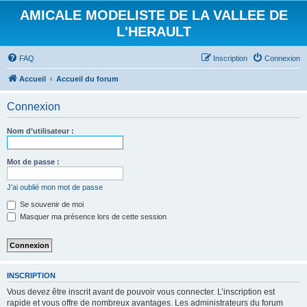
AMICALE MODELISTE DE LA VALLEE DE
L'HERAULT
FAQ
Inscription
Connexion
Accueil
Accueil du forum
Connexion
Nom d’utilisateur :
Mot de passe :
J’ai oublié mon mot de passe
Se souvenir de moi
Masquer ma présence lors de cette session
INSCRIPTION
Vous devez être inscrit avant de pouvoir vous connecter. L’inscription est
rapide et vous offre de nombreux avantages. Les administrateurs du forum