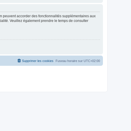
rum peuvent accorder des fonctionnalités supplémentaires aux
ntialité. Veuillez également prendre le temps de consulter
Supprimer les cookies
Fuseau horaire sur
UTC+02:00