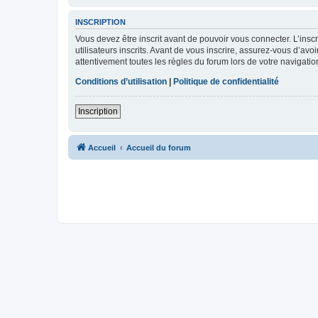
INSCRIPTION
Vous devez être inscrit avant de pouvoir vous connecter. L’ins
utilisateurs inscrits. Avant de vous inscrire, assurez-vous d’avo
attentivement toutes les règles du forum lors de votre navigatio
Conditions d’utilisation
|
Politique de confidentialité
Inscription
Accueil
Accueil du forum