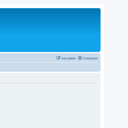
Inscription
Connexion