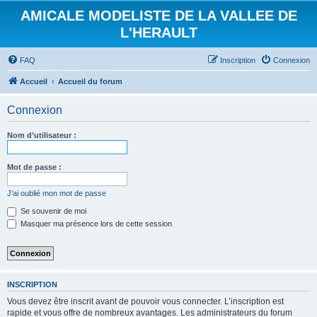
AMICALE MODELISTE DE LA VALLEE DE
L'HERAULT
FAQ
Inscription
Connexion
Accueil
Accueil du forum
Connexion
Nom d’utilisateur :
Mot de passe :
J’ai oublié mon mot de passe
Se souvenir de moi
Masquer ma présence lors de cette session
INSCRIPTION
Vous devez être inscrit avant de pouvoir vous connecter. L’inscription est
rapide et vous offre de nombreux avantages. Les administrateurs du forum