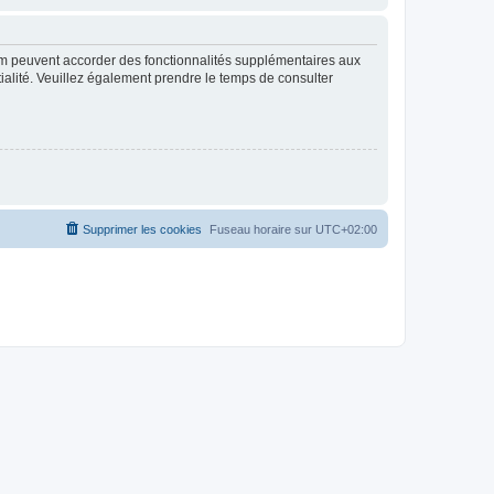
rum peuvent accorder des fonctionnalités supplémentaires aux
ntialité. Veuillez également prendre le temps de consulter
Supprimer les cookies
Fuseau horaire sur
UTC+02:00