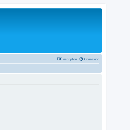
Inscription
Connexion