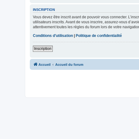
INSCRIPTION
Vous devez être inscrit avant de pouvoir vous connecter. L’ins
utilisateurs inscrits. Avant de vous inscrire, assurez-vous d’avo
attentivement toutes les règles du forum lors de votre navigatio
Conditions d’utilisation
|
Politique de confidentialité
Inscription
Accueil
Accueil du forum