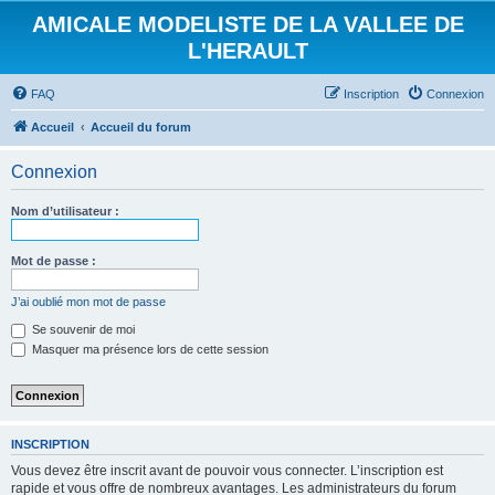
AMICALE MODELISTE DE LA VALLEE DE
L'HERAULT
FAQ
Inscription
Connexion
Accueil
Accueil du forum
Connexion
Nom d’utilisateur :
Mot de passe :
J’ai oublié mon mot de passe
Se souvenir de moi
Masquer ma présence lors de cette session
INSCRIPTION
Vous devez être inscrit avant de pouvoir vous connecter. L’inscription est
rapide et vous offre de nombreux avantages. Les administrateurs du forum