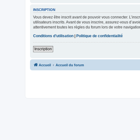
INSCRIPTION
Vous devez être inscrit avant de pouvoir vous connecter. L’ins
utilisateurs inscrits. Avant de vous inscrire, assurez-vous d’avo
attentivement toutes les règles du forum lors de votre navigatio
Conditions d’utilisation
|
Politique de confidentialité
Inscription
Accueil
Accueil du forum