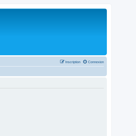
Inscription
Connexion