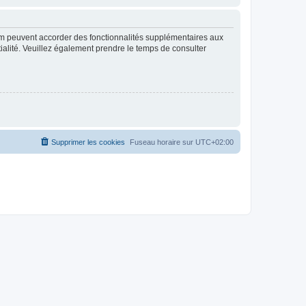
rum peuvent accorder des fonctionnalités supplémentaires aux
ntialité. Veuillez également prendre le temps de consulter
Supprimer les cookies
Fuseau horaire sur
UTC+02:00