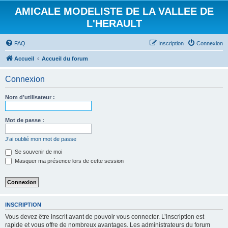
AMICALE MODELISTE DE LA VALLEE DE
L'HERAULT
FAQ
Inscription
Connexion
Accueil
Accueil du forum
Connexion
Nom d’utilisateur :
Mot de passe :
J’ai oublié mon mot de passe
Se souvenir de moi
Masquer ma présence lors de cette session
INSCRIPTION
Vous devez être inscrit avant de pouvoir vous connecter. L’inscription est
rapide et vous offre de nombreux avantages. Les administrateurs du forum