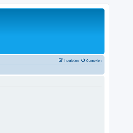
Inscription
Connexion