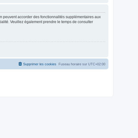
rum peuvent accorder des fonctionnalités supplémentaires aux
ntialité. Veuillez également prendre le temps de consulter
Supprimer les cookies
Fuseau horaire sur
UTC+02:00