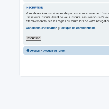
INSCRIPTION
Vous devez être inscrit avant de pouvoir vous connecter. L’ins
utilisateurs inscrits. Avant de vous inscrire, assurez-vous d’avo
attentivement toutes les règles du forum lors de votre navigatio
Conditions d’utilisation
|
Politique de confidentialité
Inscription
Accueil
Accueil du forum