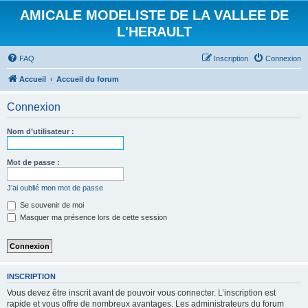
AMICALE MODELISTE DE LA VALLEE DE
L'HERAULT
FAQ
Inscription
Connexion
Accueil
Accueil du forum
Connexion
Nom d’utilisateur :
Mot de passe :
J’ai oublié mon mot de passe
Se souvenir de moi
Masquer ma présence lors de cette session
INSCRIPTION
Vous devez être inscrit avant de pouvoir vous connecter. L’inscription est
rapide et vous offre de nombreux avantages. Les administrateurs du forum