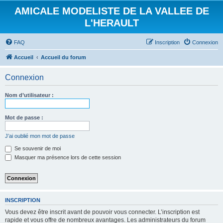
AMICALE MODELISTE DE LA VALLEE DE
L'HERAULT
FAQ
Inscription
Connexion
Accueil
Accueil du forum
Connexion
Nom d’utilisateur :
Mot de passe :
J’ai oublié mon mot de passe
Se souvenir de moi
Masquer ma présence lors de cette session
INSCRIPTION
Vous devez être inscrit avant de pouvoir vous connecter. L’inscription est
rapide et vous offre de nombreux avantages. Les administrateurs du forum