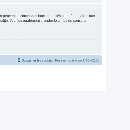
rum peuvent accorder des fonctionnalités supplémentaires aux
ntialité. Veuillez également prendre le temps de consulter
Supprimer les cookies
Fuseau horaire sur
UTC+02:00