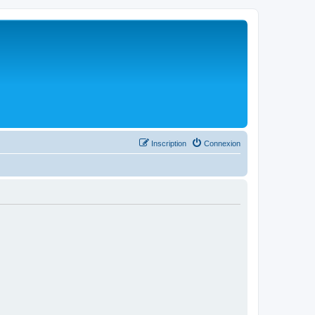
Inscription
Connexion