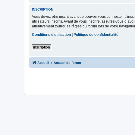
INSCRIPTION
Vous devez être inscrit avant de pouvoir vous connecter. L’ins
utilisateurs inscrits. Avant de vous inscrire, assurez-vous d’avo
attentivement toutes les règles du forum lors de votre navigatio
Conditions d’utilisation
|
Politique de confidentialité
Inscription
Accueil
Accueil du forum