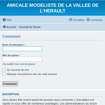
AMICALE MODELISTE DE LA VALLEE DE
L'HERAULT
FAQ
Inscription
Connexion
Accueil
Accueil du forum
Connexion
Nom d’utilisateur :
Mot de passe :
J’ai oublié mon mot de passe
Se souvenir de moi
Masquer ma présence lors de cette session
INSCRIPTION
Vous devez être inscrit avant de pouvoir vous connecter. L’inscription est
rapide et vous offre de nombreux avantages. Les administrateurs du forum