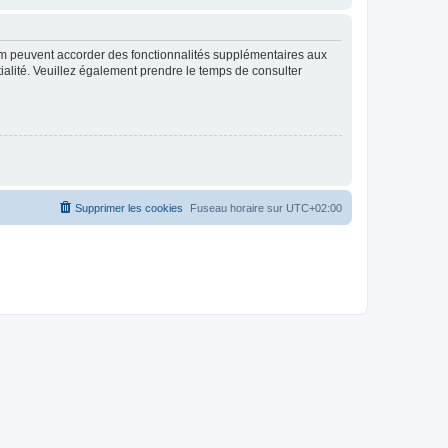
rum peuvent accorder des fonctionnalités supplémentaires aux
ntialité. Veuillez également prendre le temps de consulter
Supprimer les cookies
Fuseau horaire sur
UTC+02:00