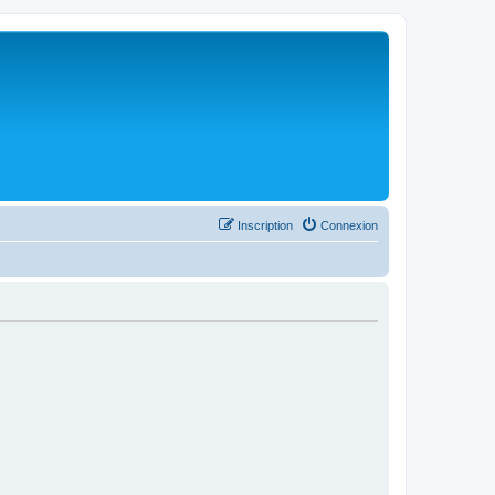
Inscription
Connexion