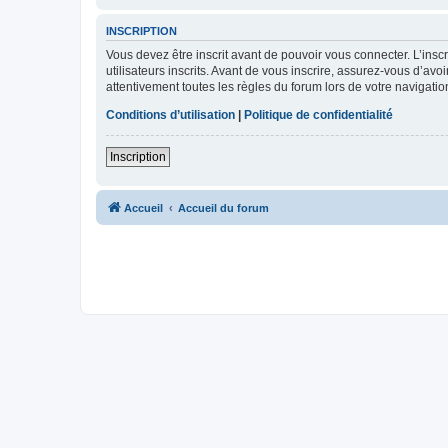
INSCRIPTION
Vous devez être inscrit avant de pouvoir vous connecter. L’ins
utilisateurs inscrits. Avant de vous inscrire, assurez-vous d’avo
attentivement toutes les règles du forum lors de votre navigatio
Conditions d’utilisation
|
Politique de confidentialité
Inscription
Accueil
Accueil du forum