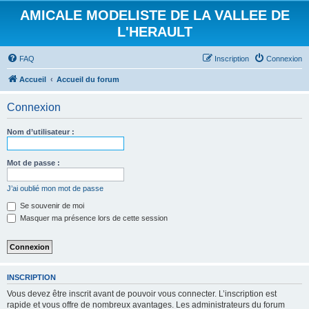
AMICALE MODELISTE DE LA VALLEE DE
L'HERAULT
FAQ
Inscription
Connexion
Accueil
Accueil du forum
Connexion
Nom d’utilisateur :
Mot de passe :
J’ai oublié mon mot de passe
Se souvenir de moi
Masquer ma présence lors de cette session
INSCRIPTION
Vous devez être inscrit avant de pouvoir vous connecter. L’inscription est
rapide et vous offre de nombreux avantages. Les administrateurs du forum