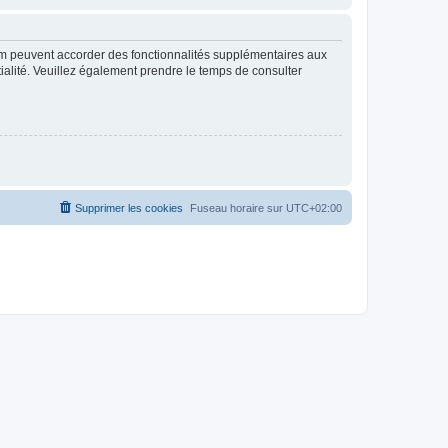
rum peuvent accorder des fonctionnalités supplémentaires aux
ntialité. Veuillez également prendre le temps de consulter
Supprimer les cookies
Fuseau horaire sur
UTC+02:00