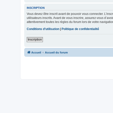
INSCRIPTION
Vous devez être inscrit avant de pouvoir vous connecter. L’ins
utilisateurs inscrits. Avant de vous inscrire, assurez-vous d’avo
attentivement toutes les règles du forum lors de votre navigatio
Conditions d’utilisation
|
Politique de confidentialité
Inscription
Accueil
Accueil du forum