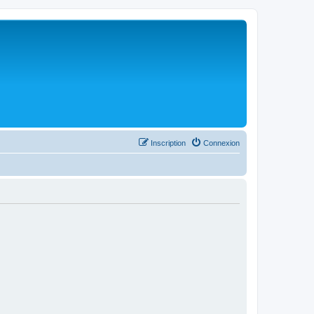
Inscription
Connexion