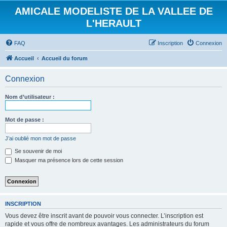
AMICALE MODELISTE DE LA VALLEE DE
L'HERAULT
FAQ
Inscription
Connexion
Accueil
Accueil du forum
Connexion
Nom d’utilisateur :
Mot de passe :
J’ai oublié mon mot de passe
Se souvenir de moi
Masquer ma présence lors de cette session
INSCRIPTION
Vous devez être inscrit avant de pouvoir vous connecter. L’inscription est
rapide et vous offre de nombreux avantages. Les administrateurs du forum