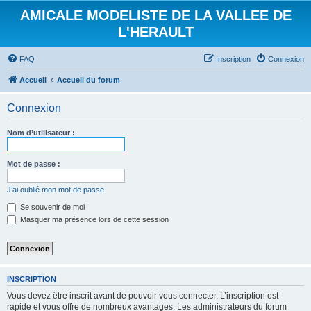
AMICALE MODELISTE DE LA VALLEE DE
L'HERAULT
FAQ
Inscription
Connexion
Accueil
Accueil du forum
Connexion
Nom d’utilisateur :
Mot de passe :
J’ai oublié mon mot de passe
Se souvenir de moi
Masquer ma présence lors de cette session
INSCRIPTION
Vous devez être inscrit avant de pouvoir vous connecter. L’inscription est
rapide et vous offre de nombreux avantages. Les administrateurs du forum