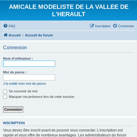
AMICALE MODELISTE DE LA VALLEE DE
L'HERAULT
FAQ
Inscription
Connexion
Accueil
Accueil du forum
Connexion
Nom d’utilisateur :
Mot de passe :
J’ai oublié mon mot de passe
Se souvenir de moi
Masquer ma présence lors de cette session
INSCRIPTION
Vous devez être inscrit avant de pouvoir vous connecter. L’inscription est
rapide et vous offre de nombreux avantages. Les administrateurs du forum