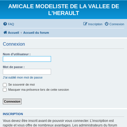
AMICALE MODELISTE DE LA VALLEE DE
L'HERAULT
FAQ
Inscription
Connexion
Accueil
Accueil du forum
Connexion
Nom d’utilisateur :
Mot de passe :
J’ai oublié mon mot de passe
Se souvenir de moi
Masquer ma présence lors de cette session
INSCRIPTION
Vous devez être inscrit avant de pouvoir vous connecter. L’inscription est
rapide et vous offre de nombreux avantages. Les administrateurs du forum