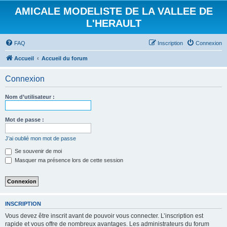
AMICALE MODELISTE DE LA VALLEE DE
L'HERAULT
FAQ
Inscription
Connexion
Accueil
Accueil du forum
Connexion
Nom d’utilisateur :
Mot de passe :
J’ai oublié mon mot de passe
Se souvenir de moi
Masquer ma présence lors de cette session
INSCRIPTION
Vous devez être inscrit avant de pouvoir vous connecter. L’inscription est
rapide et vous offre de nombreux avantages. Les administrateurs du forum