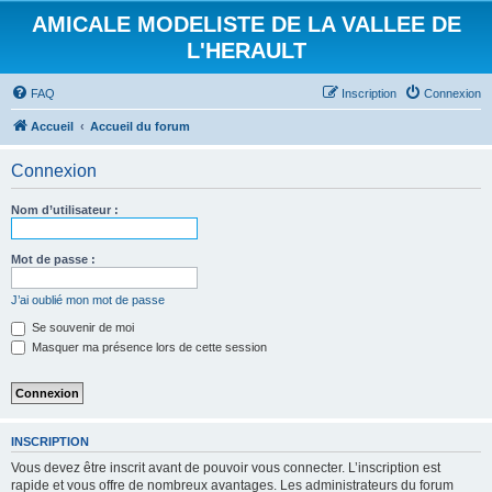
AMICALE MODELISTE DE LA VALLEE DE
L'HERAULT
FAQ
Inscription
Connexion
Accueil
Accueil du forum
Connexion
Nom d’utilisateur :
Mot de passe :
J’ai oublié mon mot de passe
Se souvenir de moi
Masquer ma présence lors de cette session
INSCRIPTION
Vous devez être inscrit avant de pouvoir vous connecter. L’inscription est
rapide et vous offre de nombreux avantages. Les administrateurs du forum