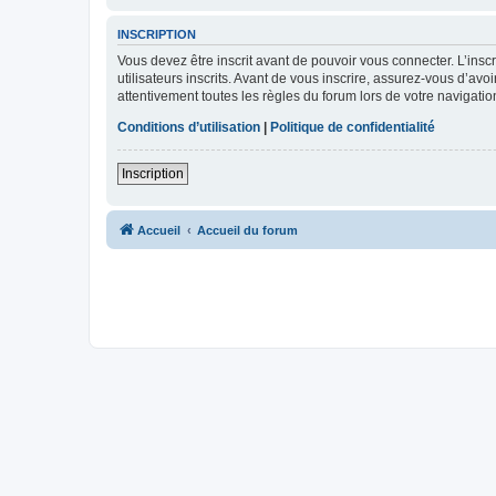
INSCRIPTION
Vous devez être inscrit avant de pouvoir vous connecter. L’ins
utilisateurs inscrits. Avant de vous inscrire, assurez-vous d’avo
attentivement toutes les règles du forum lors de votre navigatio
Conditions d’utilisation
|
Politique de confidentialité
Inscription
Accueil
Accueil du forum