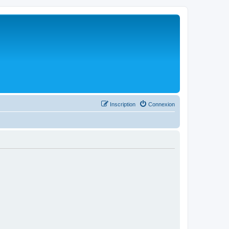
Inscription
Connexion