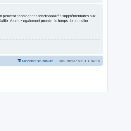
rum peuvent accorder des fonctionnalités supplémentaires aux
ntialité. Veuillez également prendre le temps de consulter
Supprimer les cookies
Fuseau horaire sur
UTC+02:00