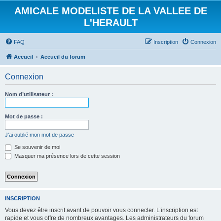
AMICALE MODELISTE DE LA VALLEE DE
L'HERAULT
FAQ
Inscription
Connexion
Accueil
Accueil du forum
Connexion
Nom d’utilisateur :
Mot de passe :
J’ai oublié mon mot de passe
Se souvenir de moi
Masquer ma présence lors de cette session
INSCRIPTION
Vous devez être inscrit avant de pouvoir vous connecter. L’inscription est
rapide et vous offre de nombreux avantages. Les administrateurs du forum