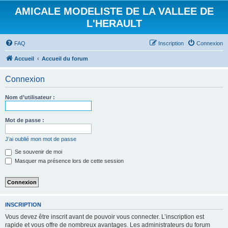
AMICALE MODELISTE DE LA VALLEE DE
L'HERAULT
FAQ
Inscription
Connexion
Accueil
Accueil du forum
Connexion
Nom d’utilisateur :
Mot de passe :
J’ai oublié mon mot de passe
Se souvenir de moi
Masquer ma présence lors de cette session
INSCRIPTION
Vous devez être inscrit avant de pouvoir vous connecter. L’inscription est
rapide et vous offre de nombreux avantages. Les administrateurs du forum