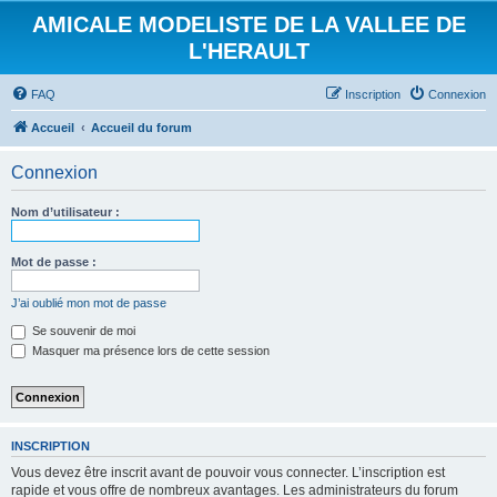
AMICALE MODELISTE DE LA VALLEE DE
L'HERAULT
FAQ
Inscription
Connexion
Accueil
Accueil du forum
Connexion
Nom d’utilisateur :
Mot de passe :
J’ai oublié mon mot de passe
Se souvenir de moi
Masquer ma présence lors de cette session
INSCRIPTION
Vous devez être inscrit avant de pouvoir vous connecter. L’inscription est
rapide et vous offre de nombreux avantages. Les administrateurs du forum