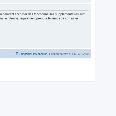
rum peuvent accorder des fonctionnalités supplémentaires aux
ntialité. Veuillez également prendre le temps de consulter
Supprimer les cookies
Fuseau horaire sur
UTC+02:00