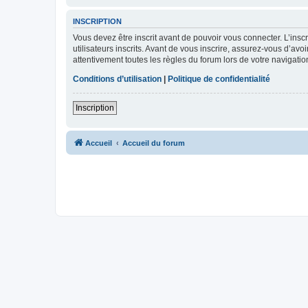
INSCRIPTION
Vous devez être inscrit avant de pouvoir vous connecter. L’ins
utilisateurs inscrits. Avant de vous inscrire, assurez-vous d’avo
attentivement toutes les règles du forum lors de votre navigatio
Conditions d’utilisation
|
Politique de confidentialité
Inscription
Accueil
Accueil du forum