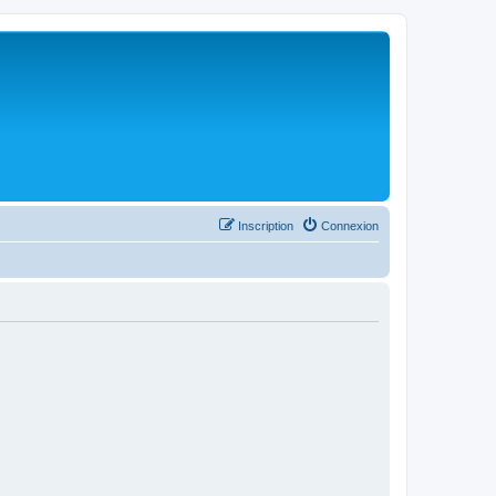
Inscription
Connexion