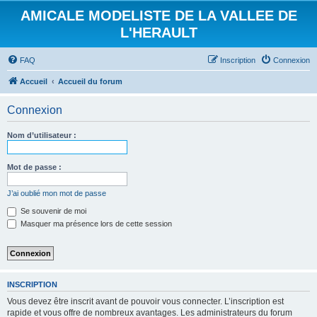
AMICALE MODELISTE DE LA VALLEE DE
L'HERAULT
FAQ
Inscription
Connexion
Accueil
Accueil du forum
Connexion
Nom d’utilisateur :
Mot de passe :
J’ai oublié mon mot de passe
Se souvenir de moi
Masquer ma présence lors de cette session
INSCRIPTION
Vous devez être inscrit avant de pouvoir vous connecter. L’inscription est
rapide et vous offre de nombreux avantages. Les administrateurs du forum