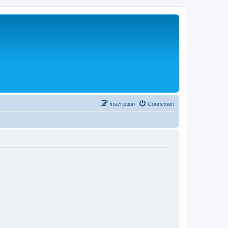
Inscription
Connexion