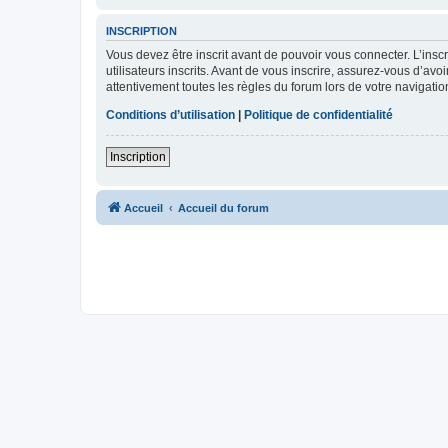
INSCRIPTION
Vous devez être inscrit avant de pouvoir vous connecter. L’ins
utilisateurs inscrits. Avant de vous inscrire, assurez-vous d’avo
attentivement toutes les règles du forum lors de votre navigatio
Conditions d’utilisation
|
Politique de confidentialité
Inscription
Accueil
Accueil du forum