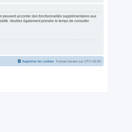
rum peuvent accorder des fonctionnalités supplémentaires aux
ntialité. Veuillez également prendre le temps de consulter
Supprimer les cookies
Fuseau horaire sur
UTC+02:00