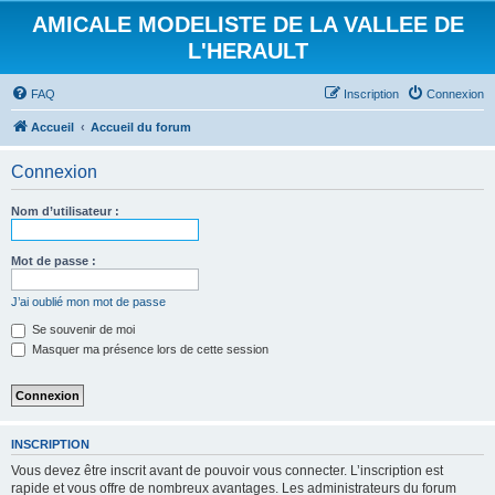
AMICALE MODELISTE DE LA VALLEE DE
L'HERAULT
FAQ
Inscription
Connexion
Accueil
Accueil du forum
Connexion
Nom d’utilisateur :
Mot de passe :
J’ai oublié mon mot de passe
Se souvenir de moi
Masquer ma présence lors de cette session
INSCRIPTION
Vous devez être inscrit avant de pouvoir vous connecter. L’inscription est
rapide et vous offre de nombreux avantages. Les administrateurs du forum