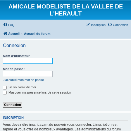
AMICALE MODELISTE DE LA VALLEE DE
L'HERAULT
FAQ
Inscription
Connexion
Accueil
Accueil du forum
Connexion
Nom d’utilisateur :
Mot de passe :
J’ai oublié mon mot de passe
Se souvenir de moi
Masquer ma présence lors de cette session
INSCRIPTION
Vous devez être inscrit avant de pouvoir vous connecter. L’inscription est
rapide et vous offre de nombreux avantages. Les administrateurs du forum