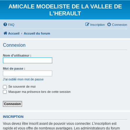
AMICALE MODELISTE DE LA VALLEE DE
L'HERAULT
FAQ
Inscription
Connexion
Accueil
Accueil du forum
Connexion
Nom d’utilisateur :
Mot de passe :
J’ai oublié mon mot de passe
Se souvenir de moi
Masquer ma présence lors de cette session
INSCRIPTION
Vous devez être inscrit avant de pouvoir vous connecter. L’inscription est
rapide et vous offre de nombreux avantages. Les administrateurs du forum