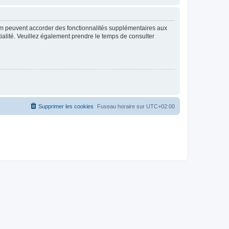
rum peuvent accorder des fonctionnalités supplémentaires aux
ntialité. Veuillez également prendre le temps de consulter
Supprimer les cookies
Fuseau horaire sur
UTC+02:00