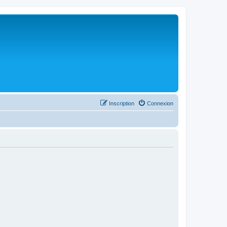
Inscription
Connexion