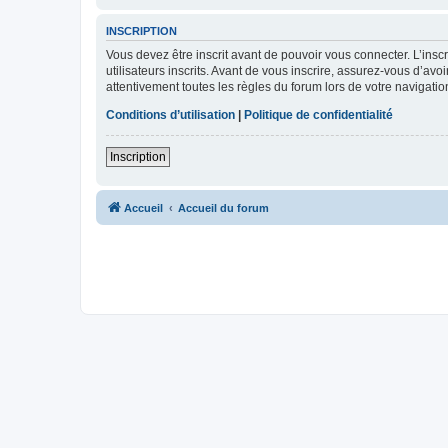
INSCRIPTION
Vous devez être inscrit avant de pouvoir vous connecter. L’ins
utilisateurs inscrits. Avant de vous inscrire, assurez-vous d’avo
attentivement toutes les règles du forum lors de votre navigatio
Conditions d’utilisation
|
Politique de confidentialité
Inscription
Accueil
Accueil du forum