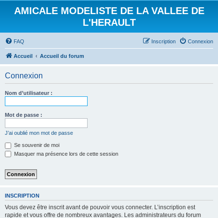
AMICALE MODELISTE DE LA VALLEE DE
L'HERAULT
FAQ
Inscription
Connexion
Accueil
Accueil du forum
Connexion
Nom d’utilisateur :
Mot de passe :
J’ai oublié mon mot de passe
Se souvenir de moi
Masquer ma présence lors de cette session
INSCRIPTION
Vous devez être inscrit avant de pouvoir vous connecter. L’inscription est
rapide et vous offre de nombreux avantages. Les administrateurs du forum