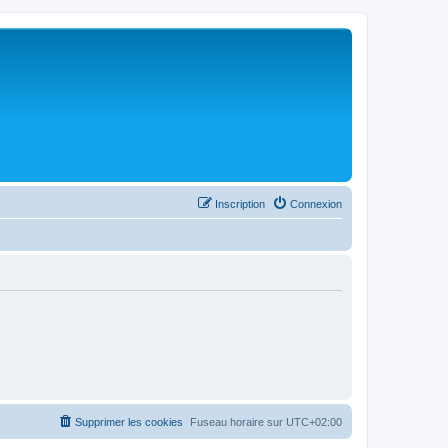
Inscription
Connexion
Supprimer les cookies
Fuseau horaire sur
UTC+02:00