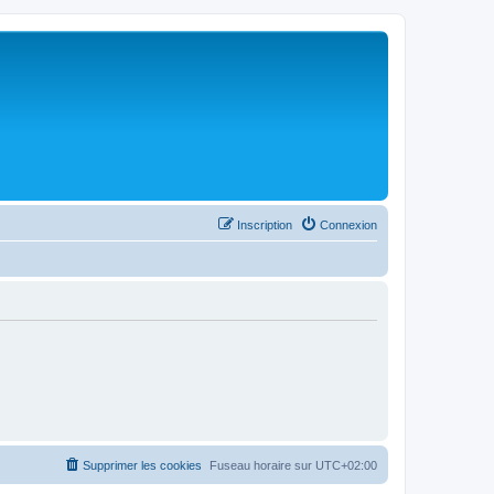
Inscription
Connexion
Supprimer les cookies
Fuseau horaire sur
UTC+02:00