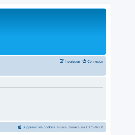
Inscription
Connexion
Supprimer les cookies
Fuseau horaire sur
UTC+02:00