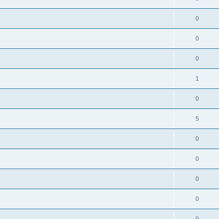
0
0
0
1
0
5
0
0
0
0