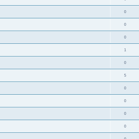
0
0
0
1
0
5
0
0
0
0