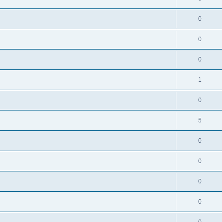
0
0
0
1
0
5
0
0
0
0