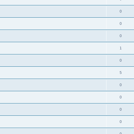
0
0
0
1
0
5
0
0
0
0