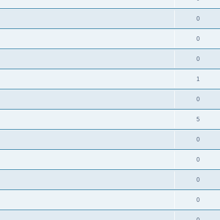
0
0
0
1
0
5
0
0
0
0