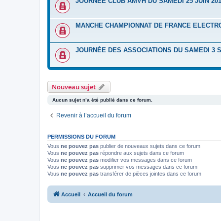
JOURNÉE CLUB AMVH DU SAMEDI 25 JUIN 20
MANCHE CHAMPIONNAT DE FRANCE ELECTRO 
JOURNÉE DES ASSOCIATIONS DU SAMEDI 3 
Nouveau sujet
Aucun sujet n’a été publié dans ce forum.
Revenir à l’accueil du forum
PERMISSIONS DU FORUM
Vous
ne pouvez pas
publier de nouveaux sujets dans ce forum
Vous
ne pouvez pas
répondre aux sujets dans ce forum
Vous
ne pouvez pas
modifier vos messages dans ce forum
Vous
ne pouvez pas
supprimer vos messages dans ce forum
Vous
ne pouvez pas
transférer de pièces jointes dans ce forum
Accueil
Accueil du forum