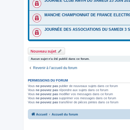
JOURNÉE CLUB AMVH DU SAMEDI 25 JUIN 20
MANCHE CHAMPIONNAT DE FRANCE ELECTRO 
JOURNÉE DES ASSOCIATIONS DU SAMEDI 3 
Nouveau sujet
Aucun sujet n’a été publié dans ce forum.
Revenir à l’accueil du forum
PERMISSIONS DU FORUM
Vous
ne pouvez pas
publier de nouveaux sujets dans ce forum
Vous
ne pouvez pas
répondre aux sujets dans ce forum
Vous
ne pouvez pas
modifier vos messages dans ce forum
Vous
ne pouvez pas
supprimer vos messages dans ce forum
Vous
ne pouvez pas
transférer de pièces jointes dans ce forum
Accueil
Accueil du forum