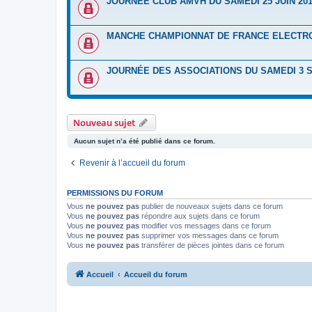
JOURNÉE CLUB AMVH DU SAMEDI 25 JUIN 20
MANCHE CHAMPIONNAT DE FRANCE ELECTRO 
JOURNÉE DES ASSOCIATIONS DU SAMEDI 3 
Nouveau sujet
Aucun sujet n’a été publié dans ce forum.
Revenir à l’accueil du forum
PERMISSIONS DU FORUM
Vous
ne pouvez pas
publier de nouveaux sujets dans ce forum
Vous
ne pouvez pas
répondre aux sujets dans ce forum
Vous
ne pouvez pas
modifier vos messages dans ce forum
Vous
ne pouvez pas
supprimer vos messages dans ce forum
Vous
ne pouvez pas
transférer de pièces jointes dans ce forum
Accueil
Accueil du forum