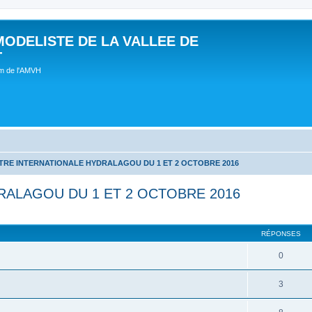
MODELISTE DE LA VALLEE DE
T
um de l'AMVH
RE INTERNATIONALE HYDRALAGOU DU 1 ET 2 OCTOBRE 2016
ALAGOU DU 1 ET 2 OCTOBRE 2016
RÉPONSES
0
3