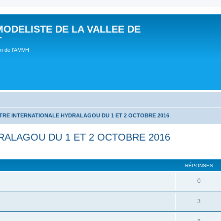
MODELISTE DE LA VALLEE DE
T
um de l'AMVH
RE INTERNATIONALE HYDRALAGOU DU 1 ET 2 OCTOBRE 2016
ALAGOU DU 1 ET 2 OCTOBRE 2016
RÉPONSES
0
3