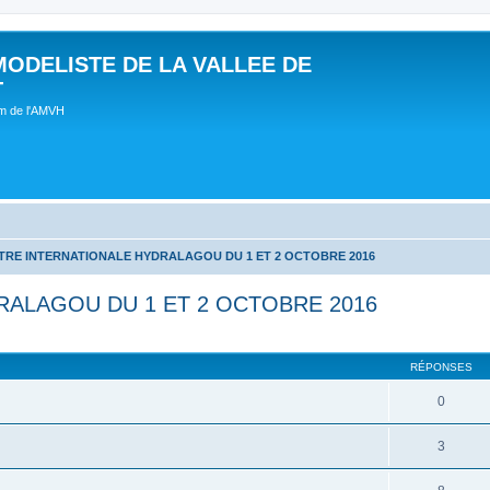
MODELISTE DE LA VALLEE DE
T
um de l'AMVH
RE INTERNATIONALE HYDRALAGOU DU 1 ET 2 OCTOBRE 2016
ALAGOU DU 1 ET 2 OCTOBRE 2016
RÉPONSES
0
3